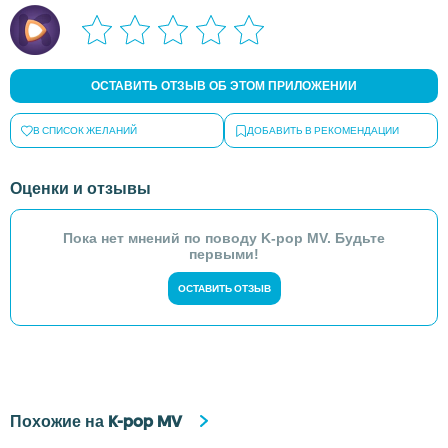
ОСТАВИТЬ ОТЗЫВ ОБ ЭТОМ ПРИЛОЖЕНИИ
В СПИСОК ЖЕЛАНИЙ
ДОБАВИТЬ В РЕКОМЕНДАЦИИ
Оценки и отзывы
Пока нет мнений по поводу K-pop MV. Будьте
первыми!
ОСТАВИТЬ ОТЗЫВ
Похожие на K-pop MV