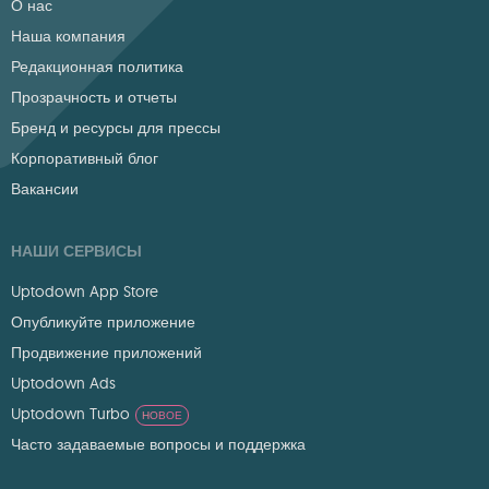
О нас
Наша компания
Редакционная политика
Прозрачность и отчеты
Бренд и ресурсы для прессы
Корпоративный блог
Вакансии
НАШИ СЕРВИСЫ
Uptodown App Store
Опубликуйте приложение
Продвижение приложений
Uptodown Ads
Uptodown Turbo
НОВОЕ
Часто задаваемые вопросы и поддержка